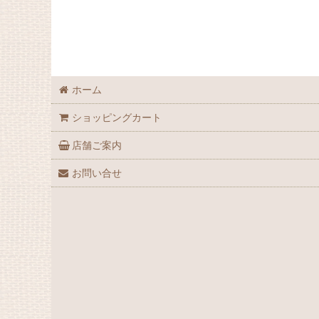
ホーム
ショッピングカート
店舗ご案内
お問い合せ