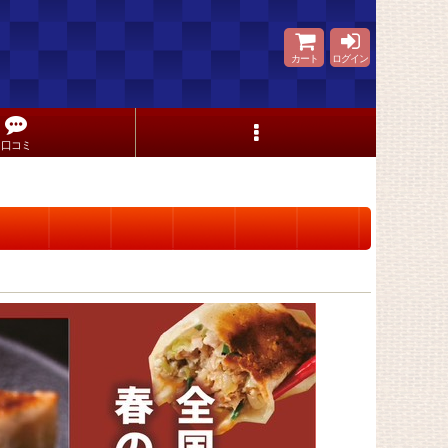
カート
ログイン
口コミ