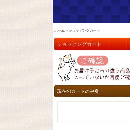
ホーム
>
ショッピングカート
ショッピングカート
現在のカートの中身