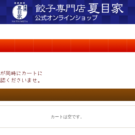
カートは空です。