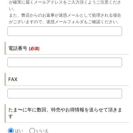
が確実に届くメールアドレスをご入力頂くようご注意くださ
い。
また、弊店からのお返事が迷惑メールとして処理される場合
がございますので、迷惑メールフォルダもご確認ください。
電話番号
[
必須
]
FAX
たま〜に年に数回、特売やお得情報を送らせて頂きま
す
はい
いいえ